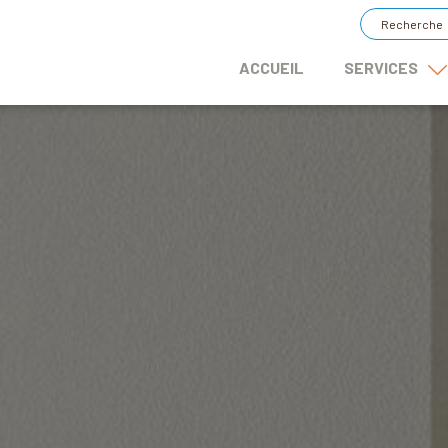
ACCUEIL
SERVICES