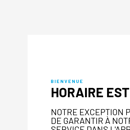
BIENVENUE
HORAIRE EST
NOTRE EXCEPTION P
DE GARANTIR À NOT
SERVICE DANS L'APR