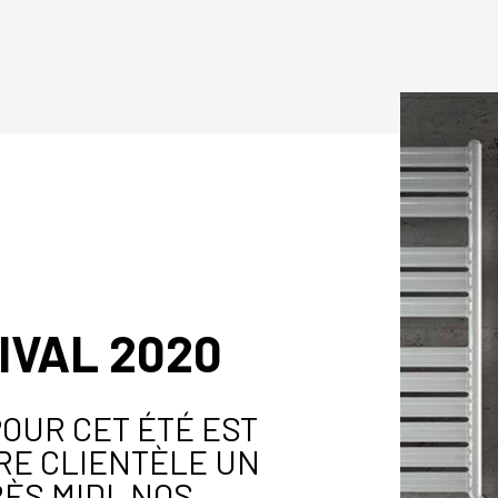
IVAL 2020
OUR CET ÉTÉ EST
RE CLIENTÈLE UN
ÈS MIDI. NOS