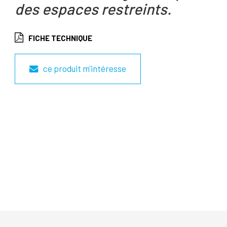
des espaces restreints.
FICHE TECHNIQUE
ce produit m'intéresse