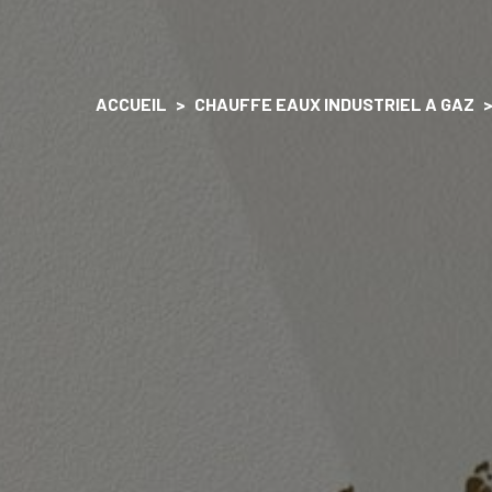
ACCUEIL
CHAUFFE EAUX INDUSTRIEL A GAZ