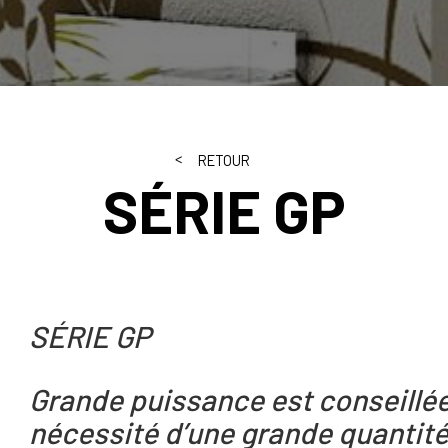
RETOUR
SÉRIE GP
SÉRIE GP
Grande puissance est conseillée
nécessité d’une grande quantit