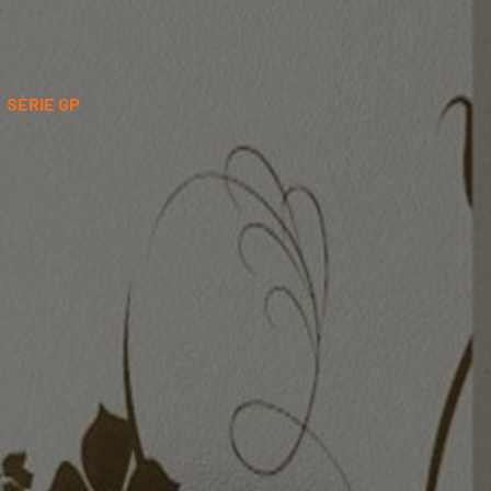
SÉRIE GP