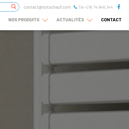
contact@sotuchauf.com
Tél +216 74 846 344
NOS PRODUITS
ACTUALITÉS
CONTACT