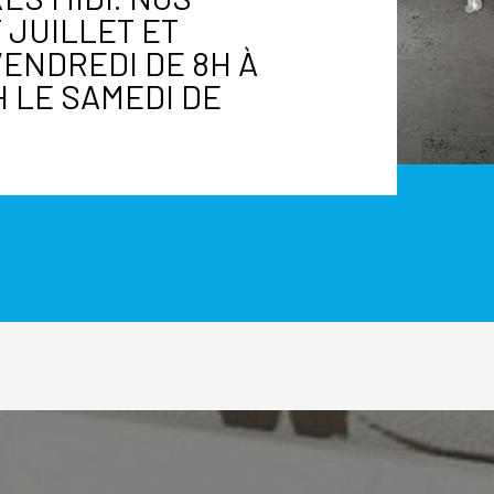
 JUILLET ET
VENDREDI DE 8H À
8H LE SAMEDI DE