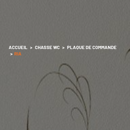
ACCUEIL
CHASSE WC
PLAQUE DE COMMANDE
RIA