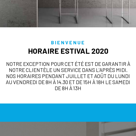
BIENVENUE
HORAIRE ESTIVAL 2020
NOTRE EXCEPTION POUR CET ÉTÉ EST DE GARANTIR À
NOTRE CLIENTÈLE UN SERVICE DANS L'APRÈS MIDI.
NOS HORAIRES PENDANT JUILLET ET AOÛT DU LUNDI
AU VENDREDI DE 8H À 14.30 ET DE 15H À 18H LE SAMEDI
DE 8H À 13H