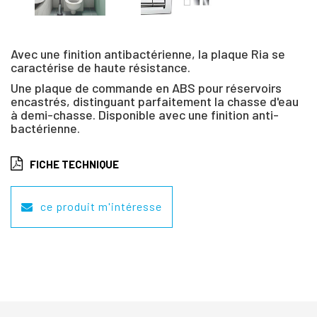
Avec une finition antibactérienne, la plaque Ria se
caractérise de haute résistance.
Une plaque de commande en ABS pour réservoirs
encastrés, distinguant parfaitement la chasse d'eau
à demi-chasse. Disponible avec une finition anti-
bactérienne.
FICHE TECHNIQUE
ce produit m'intéresse