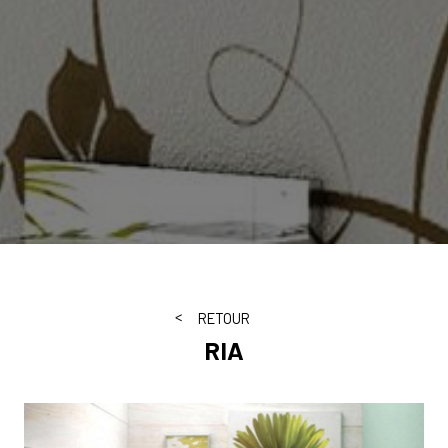
RETOUR
RIA