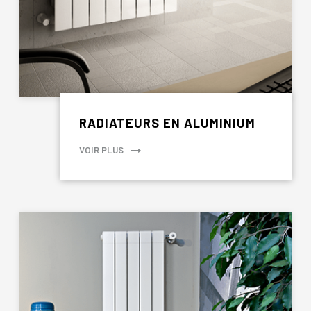
RADIATEURS EN ALUMINIUM
VOIR PLUS