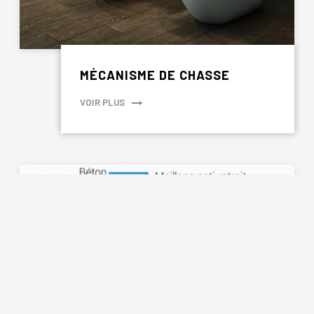
MÉCANISME DE CHASSE
VOIR PLUS