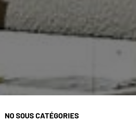
NO SOUS CATÉGORIES