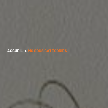
ACCUEIL
NO SOUS CATÉGORIES