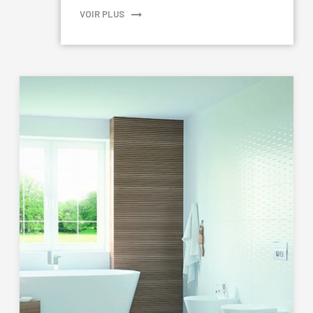
VOIR PLUS