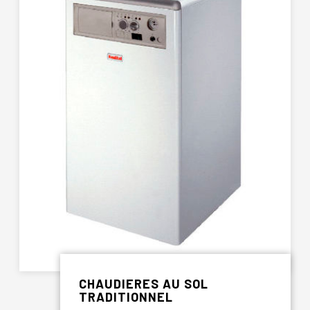
CHAUDIERES AU SOL
TRADITIONNEL