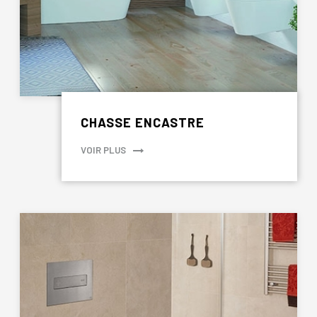
CHASSE ENCASTRE
VOIR PLUS