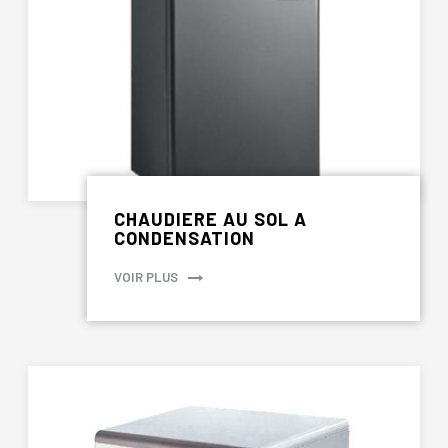
CHAUDIERE AU SOL A
CONDENSATION
VOIR PLUS