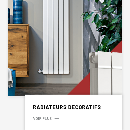
RADIATEURS DECORATIFS
VOIR PLUS