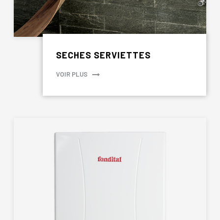
SECHES SERVIETTES
VOIR PLUS