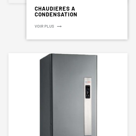
CHAUDIERES A
CONDENSATION
VOIR PLUS