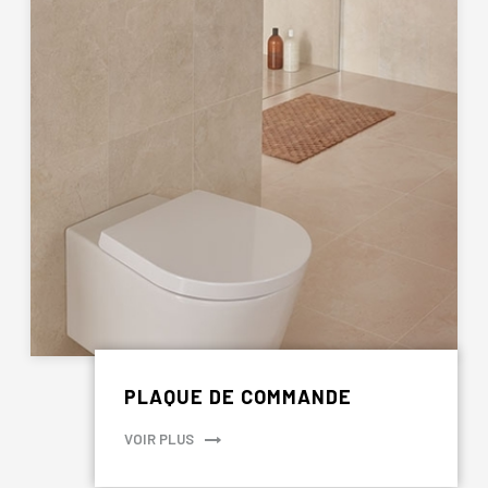
PLAQUE DE COMMANDE
VOIR PLUS