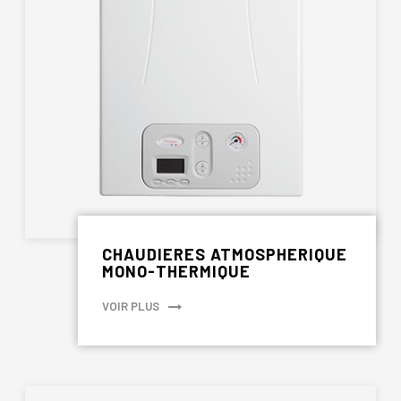
CHAUDIERES ATMOSPHERIQUE
MONO-THERMIQUE
VOIR PLUS