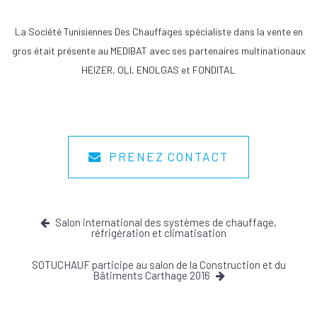
La Société Tunisiennes Des Chauffages spécialiste dans la vente en
gros était présente au MEDIBAT avec ses partenaires multinationaux
HEIZER, OLI, ENOLGAS et FONDITAL
PRENEZ CONTACT
Salon international des systèmes de chauffage,
réfrigération et climatisation
SOTUCHAUF participe au salon de la Construction et du
Bâtiments Carthage 2016