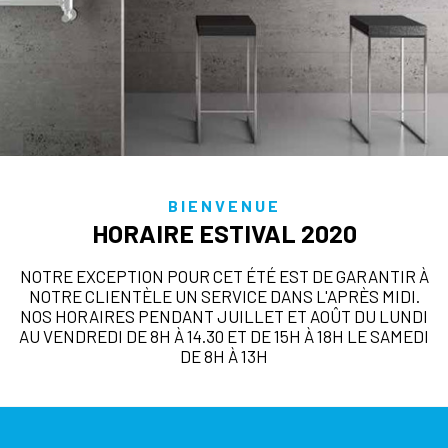
BIENVENUE
HORAIRE ESTIVAL 2020
NOTRE EXCEPTION POUR CET ÉTÉ EST DE GARANTIR À
NOTRE CLIENTÈLE UN SERVICE DANS L'APRÈS MIDI.
NOS HORAIRES PENDANT JUILLET ET AOÛT DU LUNDI
AU VENDREDI DE 8H À 14.30 ET DE 15H À 18H LE SAMEDI
DE 8H À 13H