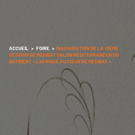
ACCUEIL
FOIRE
INAUGURATION DE LA 13ÉME
SESSION DE MÉDIBAT SALON MÉDITERRANÉEN DU
BÂTIMENT « L’AFRIQUE AU CŒUR DE MÉDIBAT »