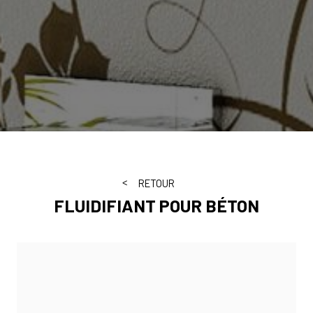
RETOUR
FLUIDIFIANT POUR BÉTON