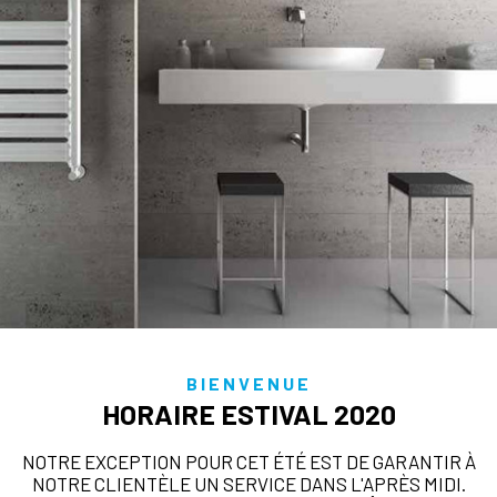
BIENVENUE
HORAIRE ESTIVAL 2020
NOTRE EXCEPTION POUR CET ÉTÉ EST DE GARANTIR À
NOTRE CLIENTÈLE UN SERVICE DANS L'APRÈS MIDI.