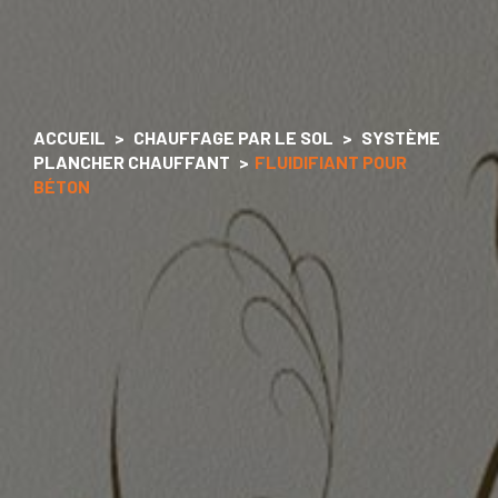
ACCUEIL
CHAUFFAGE PAR LE SOL
SYSTÈME
PLANCHER CHAUFFANT
FLUIDIFIANT POUR
BÉTON