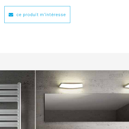
ce produit m'intéresse