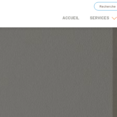
ACCUEIL
SERVICES