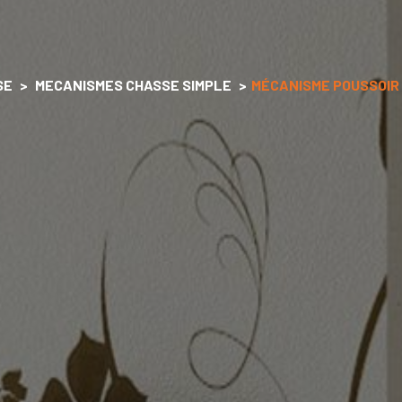
SE
MECANISMES CHASSE SIMPLE
MÉCANISME POUSSOIR