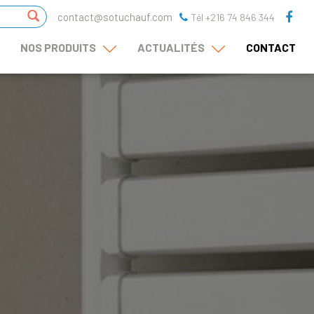
contact@sotuchauf.com
Tél +216 74 846 344
NOS PRODUITS
ACTUALITÉS
CONTACT