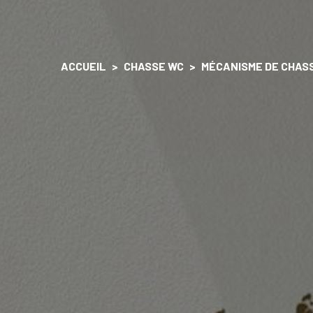
ACCUEIL
CHASSE WC
MÉCANISME DE CHAS