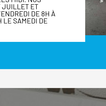
 JUILLET ET
VENDREDI DE 8H À
8H LE SAMEDI DE