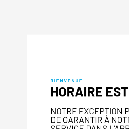
BIENVENUE
HORAIRE EST
NOTRE EXCEPTION P
DE GARANTIR À NOT
SERVICE DANS L'APR