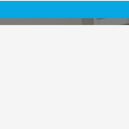
SOTUCHAUF
DEMANDE D'INTERVENTION