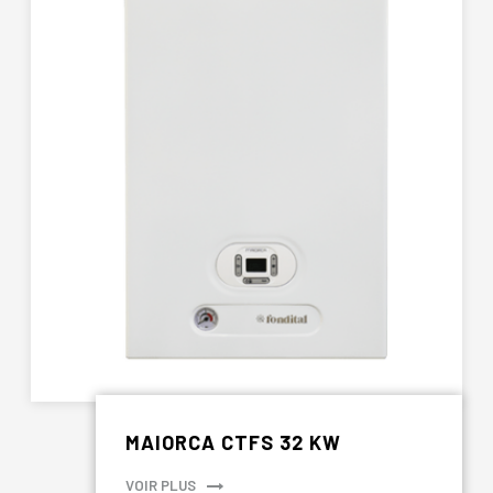
MAIORCA CTFS 32 KW
VOIR PLUS