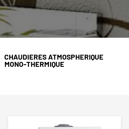
CHAUDIERES ATMOSPHERIQUE
MONO-THERMIQUE