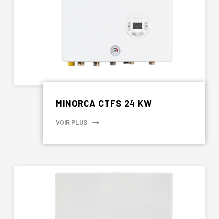
MINORCA CTFS 24 KW
VOIR PLUS