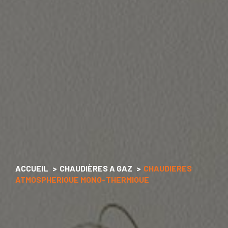
ACCUEIL
CHAUDIÈRES A GAZ
CHAUDIERES
ATMOSPHERIQUE MONO-THERMIQUE