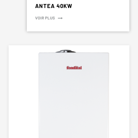
ANTEA 40KW
VOIR PLUS