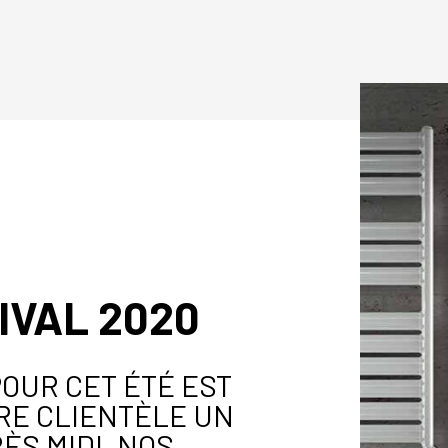
IVAL 2020
OUR CET ÉTÉ EST
RE CLIENTÈLE UN
ÈS MIDI. NOS