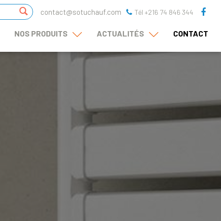
contact@sotuchauf.com
Tél +216 74 846 344
NOS PRODUITS
ACTUALITÉS
CONTACT