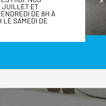
 JUILLET ET
VENDREDI DE 8H À
8H LE SAMEDI DE