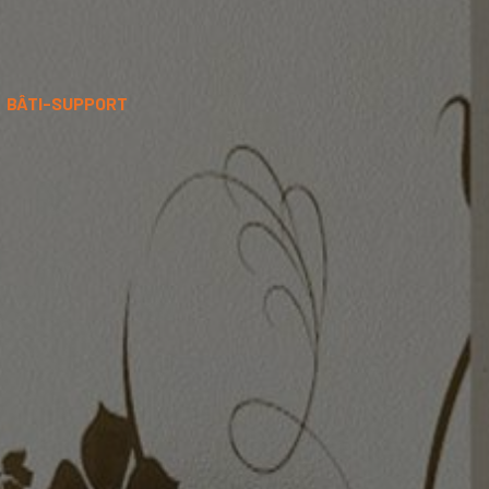
BÂTI-SUPPORT