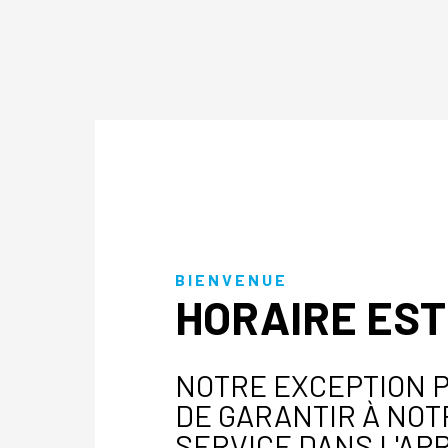
BIENVENUE
HORAIRE EST
NOTRE EXCEPTION P
DE GARANTIR À NOT
SERVICE DANS L'APR