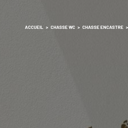
ACCUEIL
CHASSE WC
CHASSE ENCASTRE