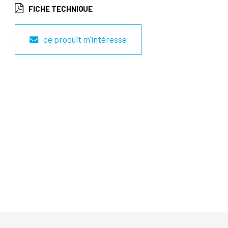
FICHE TECHNIQUE
ce produit m'intéresse