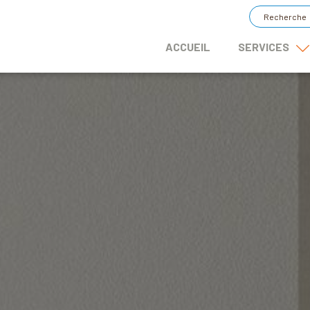
ACCUEIL
SERVICES