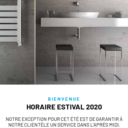
BIENVENUE
HORAIRE ESTIVAL 2020
NOTRE EXCEPTION POUR CET ÉTÉ EST DE GARANTIR À
NOTRE CLIENTÈLE UN SERVICE DANS L'APRÈS MIDI.