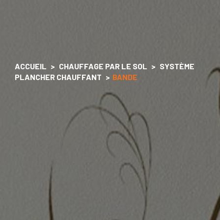
ACCUEIL
CHAUFFAGE PAR LE SOL
SYSTÈME
PLANCHER CHAUFFANT
BANDE