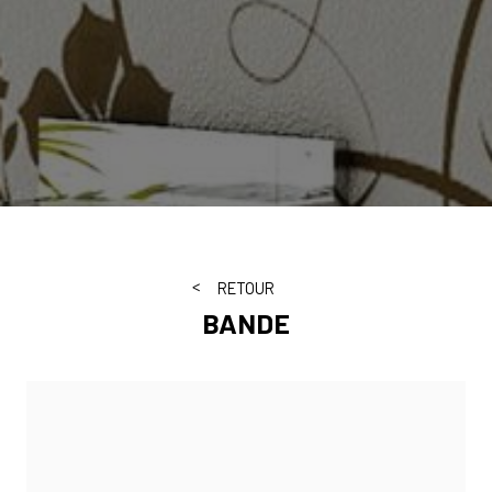
RETOUR
BANDE