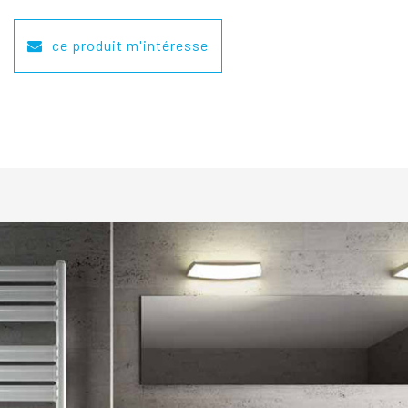
ce produit m'intéresse